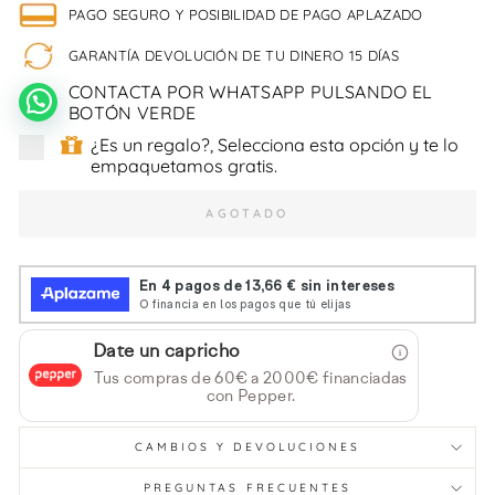
PAGO SEGURO Y POSIBILIDAD DE PAGO APLAZADO
GARANTÍA DEVOLUCIÓN DE TU DINERO 15 DÍAS
CONTACTA POR WHATSAPP PULSANDO EL
BOTÓN VERDE
¿Es un regalo?, Selecciona esta opción y te lo
empaquetamos gratis.
AGOTADO
Date un capricho
Tus compras de 60€ a 2000€ financiadas
con Pepper.
CAMBIOS Y DEVOLUCIONES
PREGUNTAS FRECUENTES