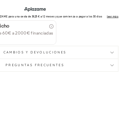
icho
e 60€ a 2000€ financiadas
CAMBIOS Y DEVOLUCIONES
PREGUNTAS FRECUENTES