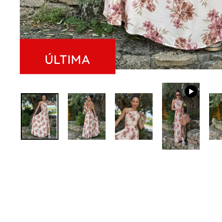
ÚLTIMA