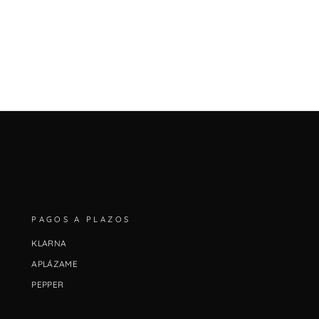
PAGOS A PLAZOS
KLARNA
APLÁZAME
PEPPER