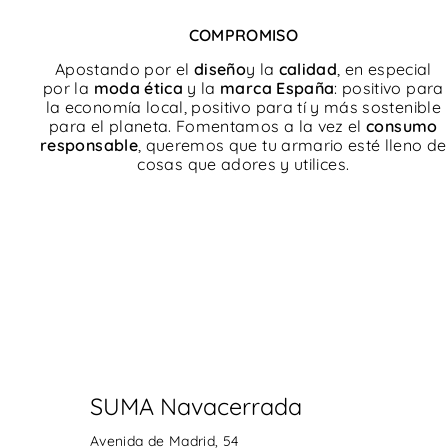
COMPROMISO
Apostando por el
diseño
y la
calidad
, en especial
por la
moda ética
y la
marca España
: positivo para
la economía local, positivo para tí y más sostenible
para el planeta. Fomentamos a la vez el
consumo
responsable
, queremos que tu armario esté lleno de
cosas que adores y utilices.
SUMA Navacerrada
Avenida de Madrid, 54