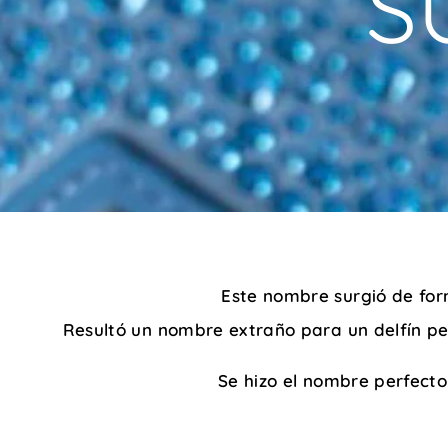
S
Este nombre surgió de form
Resultó un nombre extraño para un delfín pe
Se hizo el nombre perfecto