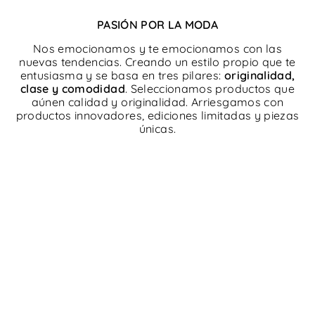
PASIÓN POR LA MODA
Nos emocionamos y te emocionamos con las
nuevas tendencias. Creando un estilo propio que te
entusiasma y se basa en tres pilares:
originalidad,
clase y comodidad
. Seleccionamos productos que
aúnen calidad y originalidad. Arriesgamos con
productos innovadores, ediciones limitadas y piezas
únicas.