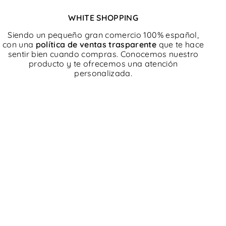
WHITE SHOPPING
Siendo un pequeño gran comercio 100% español,
con una
política de ventas trasparente
que te hace
sentir bien cuando compras. Conocemos nuestro
producto y te ofrecemos una atención
personalizada.