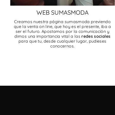
WEB SUMASMODA
Creamos nuestra página sumasmoda previendo
que la venta on line, que hoy es el presente, iba a
ser el futuro. Apostamos por la comunicación y
dimos una importancia vital a las
redes sociales
para que tu, desde cualquier lugar, pudieses
conocernos.