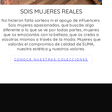
SOIS MUJERES REALES
No hicieron falta sorteos ni el apoyo de influencers.
Sois mujeres apasionadas, que buscáis algo
diferente a lo que se ve por todas partes, mujeres
que os emocionáis con la belleza, que os creáis a
vosotras mismas a través de la moda. Mujeres que
valoráis el compromiso de calidad de SUMA,
nuestra estética y nuestros valores.
CONOCE NUESTRAS COLECCIONES