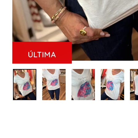
ÚLTIMA