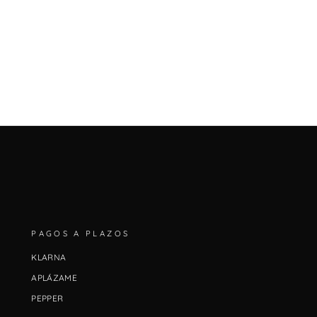
PAGOS A PLAZOS
KLARNA
APLÁZAME
PEPPER