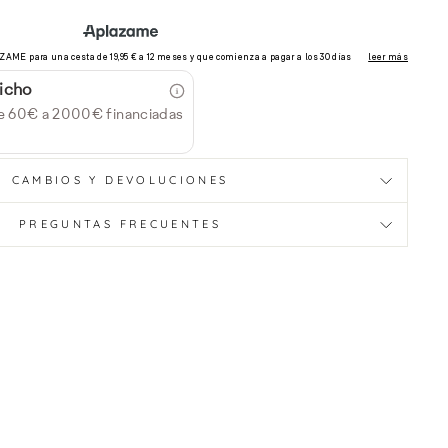
icho
e 60€ a 2000€ financiadas
CAMBIOS Y DEVOLUCIONES
PREGUNTAS FRECUENTES