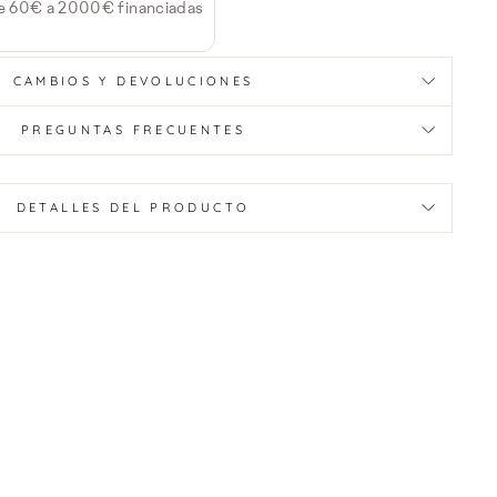
e 60€ a 2000€ financiadas
CAMBIOS Y DEVOLUCIONES
PREGUNTAS FRECUENTES
DETALLES DEL PRODUCTO