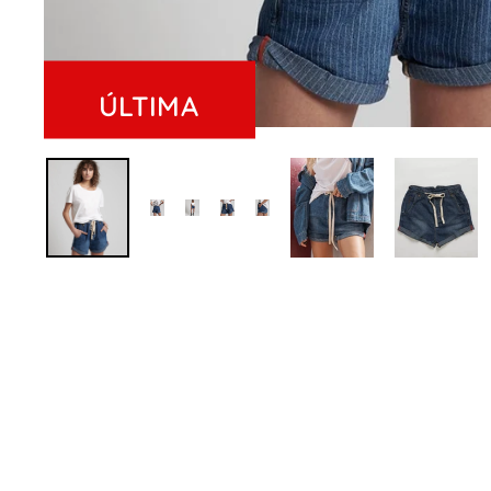
ÚLTIMA