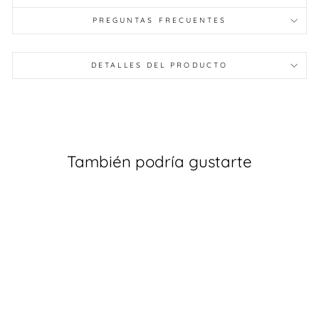
PREGUNTAS FRECUENTES
DETALLES DEL PRODUCTO
También podría gustarte